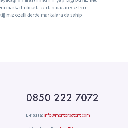
 yeni marka bulmada zorlanmadan yüzlerce
tiğimiz özelliklerde markalara da sahip
0850 222 7072
E-Posta:
info@mentorpatent.com