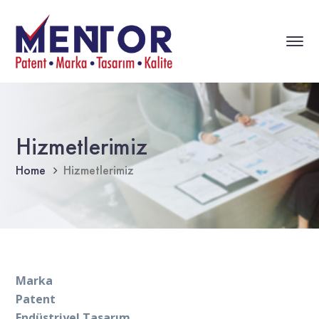
Hizmetlerimiz
Home
Hizmetlerimiz
Marka
Patent
Endüstriyel Tasarım