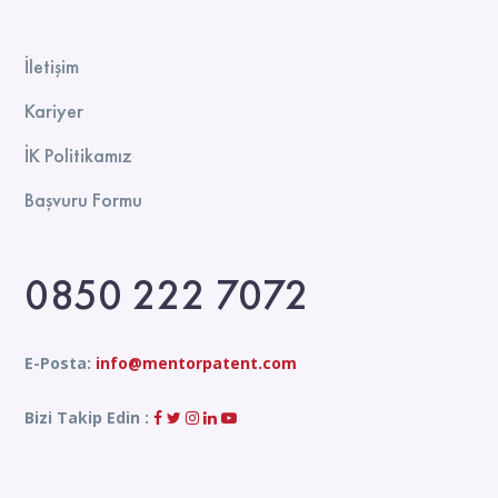
İletişim
Kariyer
İK Politikamız
Başvuru Formu
0850 222 7072
E-Posta:
info@mentorpatent.com
Bizi Takip Edin :