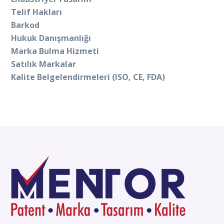
Telif Hakları
Barkod
Hukuk Danışmanlığı
Marka Bulma Hizmeti
Satılık Markalar
Kalite Belgelendirmeleri (ISO, CE, FDA)