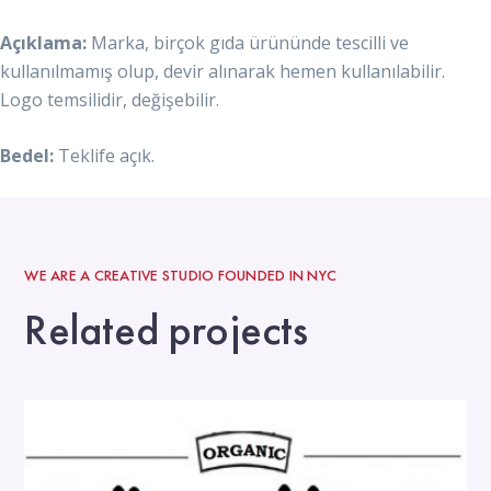
Açıklama:
Marka, birçok gıda ürününde tescilli ve
kullanılmamış olup, devir alınarak hemen kullanılabilir.
Logo temsilidir, değişebilir.
Bedel:
Teklife açık.
WE ARE A CREATIVE STUDIO FOUNDED IN NYC
Related projects