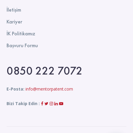
İletişim
Kariyer
İK Politikamız
Başvuru Formu
0850 222 7072
E-Posta:
info@mentorpatent.com
Bizi Takip Edin :