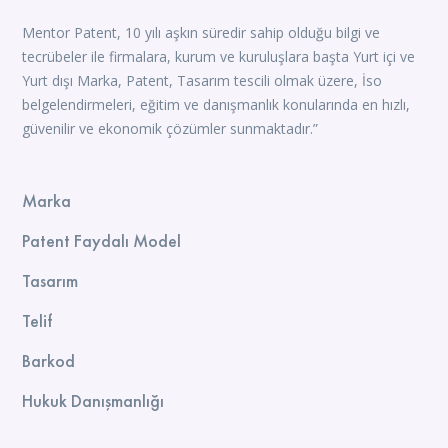
Mentor Patent, 10 yılı aşkın süredir sahip olduğu bilgi ve
tecrübeler ile firmalara, kurum ve kuruluşlara başta Yurt içi ve
Yurt dışı Marka, Patent, Tasarım tescili olmak üzere, İso
belgelendirmeleri, eğitim ve danışmanlık konularında en hızlı,
güvenilir ve ekonomik çözümler sunmaktadır.”
Marka
Patent Faydalı Model
Tasarım
Telif
Barkod
Hukuk Danışmanlığı