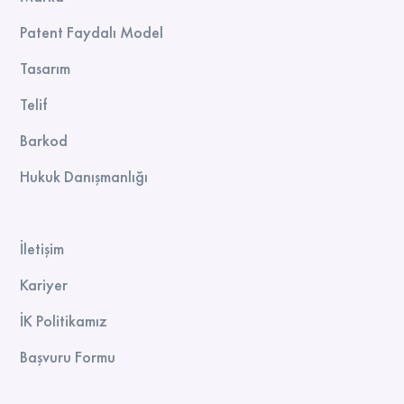
Patent Faydalı Model
Tasarım
Telif
Barkod
Hukuk Danışmanlığı
İletişim
Kariyer
İK Politikamız
Başvuru Formu