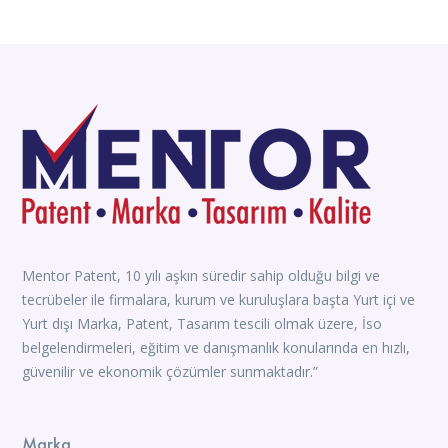
Mentor Patent, 10 yılı aşkın süredir sahip olduğu bilgi ve
tecrübeler ile firmalara, kurum ve kuruluşlara başta Yurt içi ve
Yurt dışı Marka, Patent, Tasarım tescili olmak üzere, İso
belgelendirmeleri, eğitim ve danışmanlık konularında en hızlı,
güvenilir ve ekonomik çözümler sunmaktadır.”
Marka